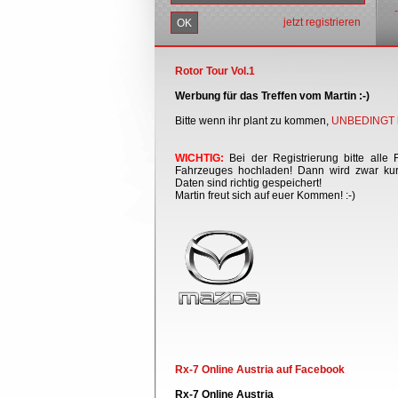
jetzt registrieren
Rotor Tour Vol.1
Werbung für das Treffen vom Martin :-)
Bitte wenn ihr plant zu kommen,
UNBEDINGT h
WICHTIG:
Bei der Registrierung bitte alle 
Fahrzeuges hochladen! Dann wird zwar kurz
Daten sind richtig gespeichert!
Martin freut sich auf euer Kommen! :-)
Rx-7 Online Austria auf Facebook
Rx-7 Online Austria