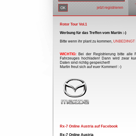
jetzt registrieren
Rotor Tour Vol.1
Werbung für das Treffen vom Martin :-)
Bitte wenn ihr plant zu kommen,
UNBEDINGT h
WICHTIG:
Bei der Registrierung bitte alle 
Fahrzeuges hochladen! Dann wird zwar kurz
Daten sind richtig gespeichert!
Martin freut sich auf euer Kommen! :-)
Rx-7 Online Austria auf Facebook
Rx-7 Online Austria