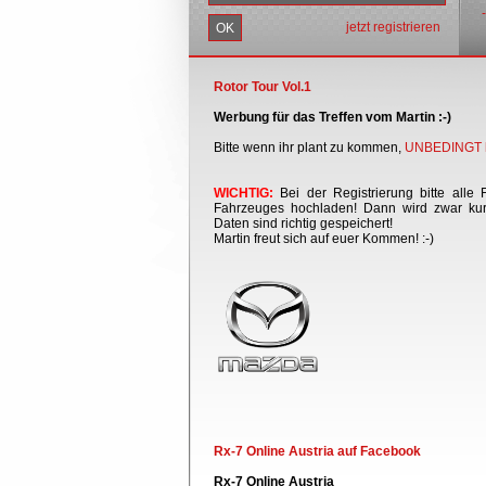
jetzt registrieren
Rotor Tour Vol.1
Werbung für das Treffen vom Martin :-)
Bitte wenn ihr plant zu kommen,
UNBEDINGT h
WICHTIG:
Bei der Registrierung bitte alle 
Fahrzeuges hochladen! Dann wird zwar kurz
Daten sind richtig gespeichert!
Martin freut sich auf euer Kommen! :-)
Rx-7 Online Austria auf Facebook
Rx-7 Online Austria